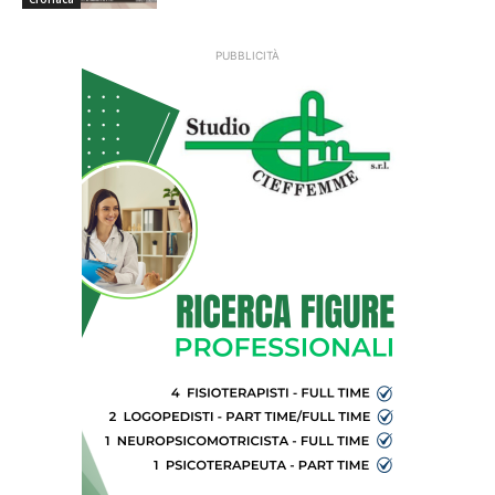
PUBBLICITÀ