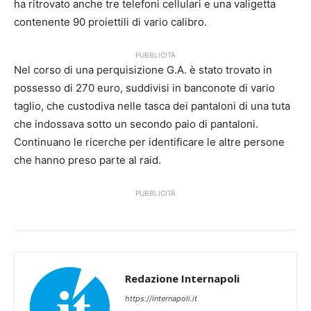
ha ritrovato anche tre telefoni cellulari e una valigetta
contenente 90 proiettili di vario calibro.
PUBBLICITÀ
Nel corso di una perquisizione G.A. è stato trovato in
possesso di 270 euro, suddivisi in banconote di vario
taglio, che custodiva nelle tasca dei pantaloni di una tuta
che indossava sotto un secondo paio di pantaloni.
Continuano le ricerche per identificare le altre persone
che hanno preso parte al raid.
PUBBLICITÀ
Redazione Internapoli
https://internapoli.it