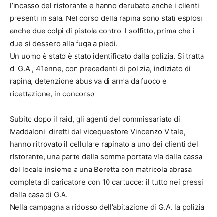
l’incasso del ristorante e hanno derubato anche i clienti
presenti in sala. Nel corso della rapina sono stati esplosi
anche due colpi di pistola contro il soffitto, prima che i
due si dessero alla fuga a piedi.
Un uomo è stato è stato identificato dalla polizia. Si tratta
di G.A., 41enne, con precedenti di polizia, indiziato di
rapina, detenzione abusiva di arma da fuoco e
ricettazione, in concorso
Subito dopo il raid, gli agenti del commissariato di
Maddaloni, diretti dal vicequestore Vincenzo Vitale,
hanno ritrovato il cellulare rapinato a uno dei clienti del
ristorante, una parte della somma portata via dalla cassa
del locale insieme a una Beretta con matricola abrasa
completa di caricatore con 10 cartucce: il tutto nei pressi
della casa di G.A.
Nella campagna a ridosso dell’abitazione di G.A. la polizia