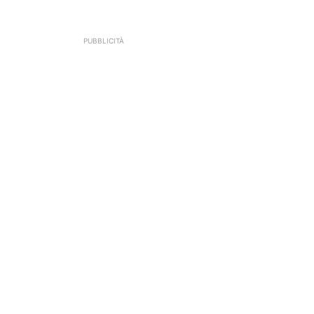
PUBBLICITÀ