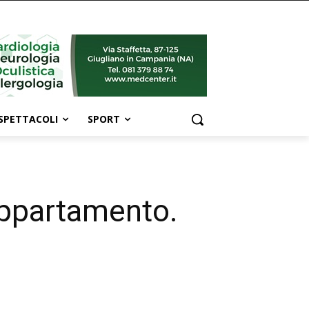
SPETTACOLI
SPORT
 appartamento.