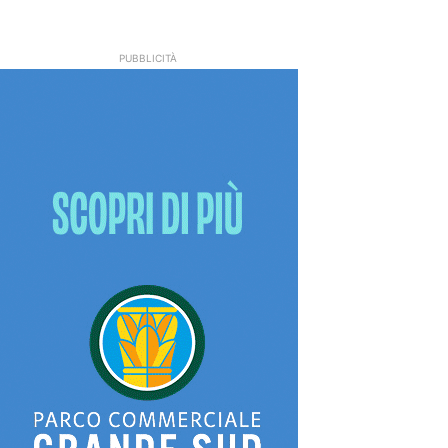
PUBBLICITÀ