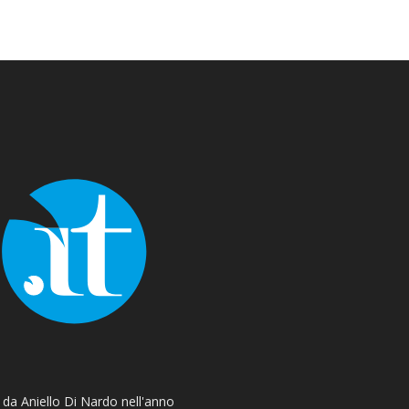
o da Aniello Di Nardo nell'anno