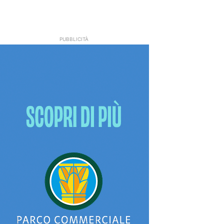
PUBBLICITÀ