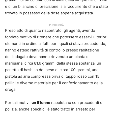
e di un bilancino di precisione, sia l’acquirente che è stato
trovato in possesso della dose appena acquistata.
PUBBLICITÀ
Preso atto di quanto riscontrato, gli agenti, avendo
fondato motivo di ritenere che potessero esservi ulteriori
elementi in ordine ai fatti per i quali si stava procedendo,
hanno esteso l’attività di controllo presso l’abitazione
dell’indagato dove hanno rinvenuto un pianta di
marijuana, circa 81,6 grammi della stessa sostanza, un
panetto di hashish del peso di circa 100 grammi, una
pistola ad aria compressa priva di tappo rosso con 15
pallini e diverso materiale per il confezionamento della
droga.
Per tali motivi,
un 51enne
napoletano con precedenti di
polizia, anche specifici, è stato tratto in arresto per