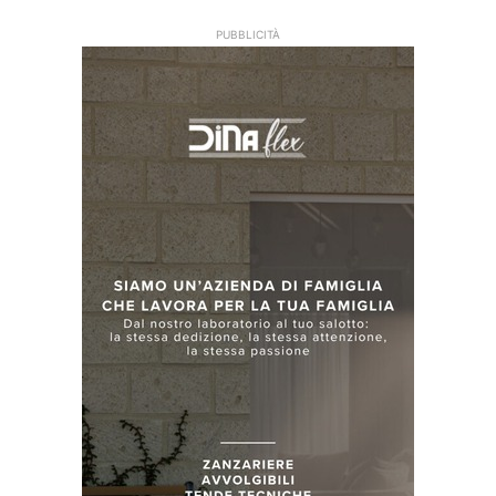
PUBBLICITÀ