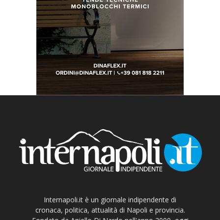
Internapoli.it è un giornale indipendente di
cronaca, politica, attualità di Napoli e provincia.