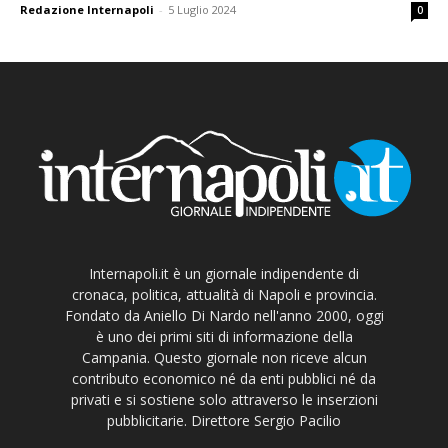
Redazione Internapoli
-
5 Luglio 2024
0
Internapoli.it è un giornale indipendente di
cronaca, politica, attualità di Napoli e provincia.
Fondato da Aniello Di Nardo nell'anno 2000, oggi
è uno dei primi siti di informazione della
Campania. Questo giornale non riceve alcun
contributo economico né da enti pubblici né da
privati e si sostiene solo attraverso le inserzioni
pubblicitarie. Direttore Sergio Pacilio