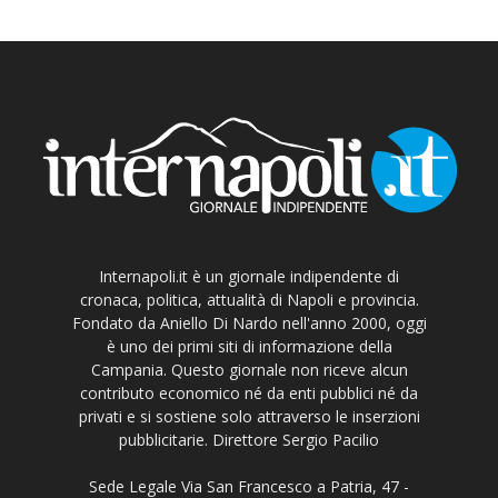
Internapoli.it è un giornale indipendente di
cronaca, politica, attualità di Napoli e provincia.
Fondato da Aniello Di Nardo nell'anno 2000, oggi
è uno dei primi siti di informazione della
Campania. Questo giornale non riceve alcun
contributo economico né da enti pubblici né da
privati e si sostiene solo attraverso le inserzioni
pubblicitarie. Direttore Sergio Pacilio
Sede Legale Via San Francesco a Patria, 47 -