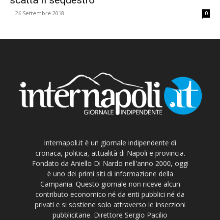
-
26 Settembre 2018
0
Internapoli.it è un giornale indipendente di
cronaca, politica, attualità di Napoli e provincia.
Fondato da Aniello Di Nardo nell'anno 2000, oggi
è uno dei primi siti di informazione della
Campania. Questo giornale non riceve alcun
contributo economico né da enti pubblici né da
privati e si sostiene solo attraverso le inserzioni
pubblicitarie. Direttore Sergio Pacilio