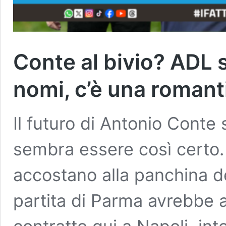
Conte al bivio? ADL s
nomi, c’è una roman
Il futuro di Antonio Conte
sembra essere così certo. 
accostano alla panchina de
partita di Parma avrebbe 