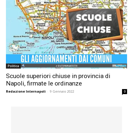
Politica
Scuole superiori chiuse in provincia di
Napoli, firmate le ordinanze
Redazione Internapoli
-
9 Gennaio 2022
0