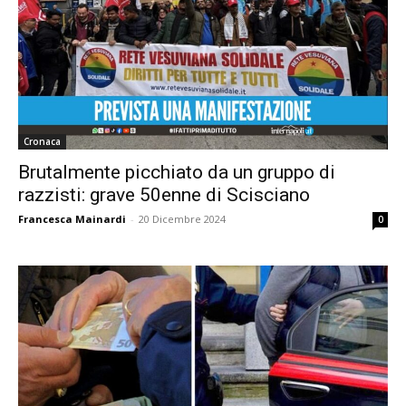
Cronaca
Brutalmente picchiato da un gruppo di
razzisti: grave 50enne di Scisciano
Francesca Mainardi
-
20 Dicembre 2024
0