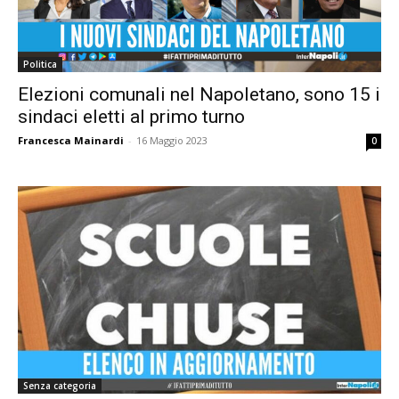
Politica
Elezioni comunali nel Napoletano, sono 15 i
sindaci eletti al primo turno
Francesca Mainardi
-
16 Maggio 2023
0
Senza categoria