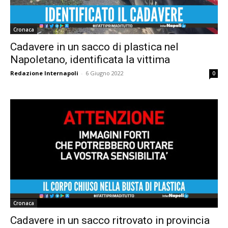
Cronaca
Cadavere in un sacco di plastica nel
Napoletano, identificata la vittima
Redazione Internapoli
-
6 Giugno 2022
0
Cronaca
Cadavere in un sacco ritrovato in provincia