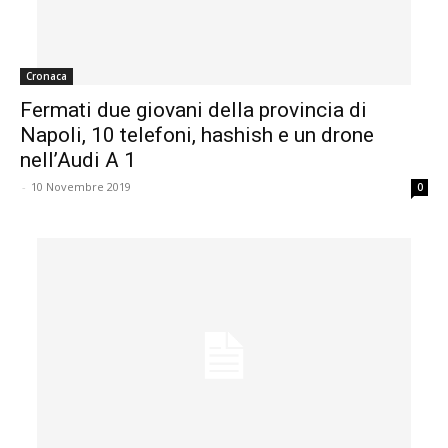
Cronaca
Fermati due giovani della provincia di
Napoli, 10 telefoni, hashish e un drone
nell’Audi A 1
-
10 Novembre 2019
0