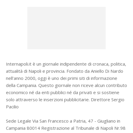
Internapoli.it è un giornale indipendente di cronaca, politica,
attualità di Napoli e provincia. Fondato da Aniello Di Nardo
nell'anno 2000, oggi è uno dei primi siti di informazione
della Campania. Questo giornale non riceve alcun contributo
economico né da enti pubblici né da privati e si sostiene
solo attraverso le inserzioni pubblicitarie. Direttore Sergio
Pacilio
Sede Legale Via San Francesco a Patria, 47 - Giugliano in
Campania 80014 Registrazione al Tribunale di Napoli Nr.98