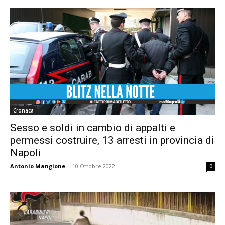
Cronaca
Sesso e soldi in cambio di appalti e
permessi costruire, 13 arresti in provincia di
Napoli
Antonio Mangione
-
10 Ottobre 2022
0