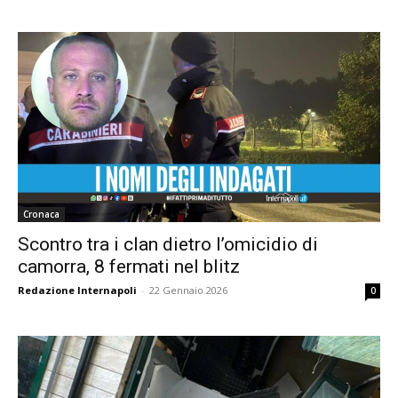
Cronaca
Scontro tra i clan dietro l’omicidio di
camorra, 8 fermati nel blitz
Redazione Internapoli
-
22 Gennaio 2026
0