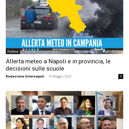
Politica
Allerta meteo a Napoli e in provincia, le
decisioni sulle scuole
Redazione Internapoli
-
16 Maggio 2023
0