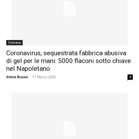
Cronaca
Coronavirus, sequestrata fabbrica abusiva
di gel per le mani: 5000 flaconi sotto chiave
nel Napoletano
Silvio Russo
-
11 Marzo 2020
0