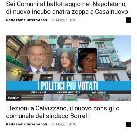
Sei Comuni al ballottaggio nel Napoletano,
di nuovo incubo anatra zoppa a Casalnuovo
Redazione Internapoli
-
26 Maggio 2026
0
Politica
Elezioni a Calvizzano, il nuovo consiglio
comunale del sindaco Borrelli
Redazione Internapoli
-
26 Maggio 2026
0