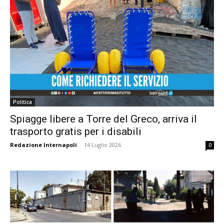
Politica
Spiagge libere a Torre del Greco, arriva il
trasporto gratis per i disabili
Redazione Internapoli
-
14 Luglio 2026
0