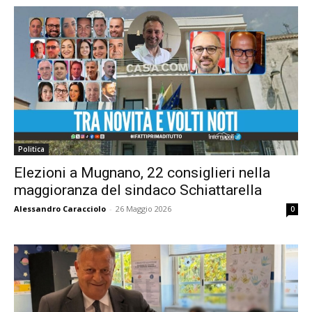
Politica
Elezioni a Mugnano, 22 consiglieri nella
maggioranza del sindaco Schiattarella
Alessandro Caracciolo
-
26 Maggio 2026
0