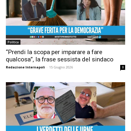
Politica
“Prendi la scopa per imparare a fare
qualcosa”, la frase sessista del sindaco
Redazione Internapoli
-
15 Giugno 2026
0