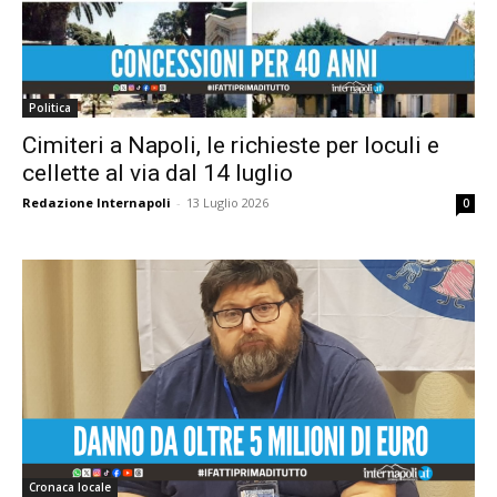
Politica
Cimiteri a Napoli, le richieste per loculi e
cellette al via dal 14 luglio
Redazione Internapoli
-
13 Luglio 2026
0
Cronaca locale