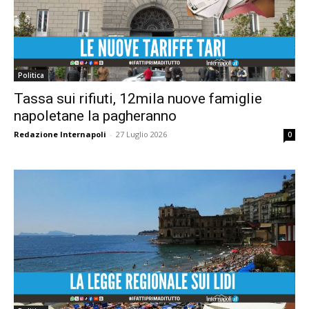
Politica
Tassa sui rifiuti, 12mila nuove famiglie
napoletane la pagheranno
Redazione Internapoli
-
27 Luglio 2026
0