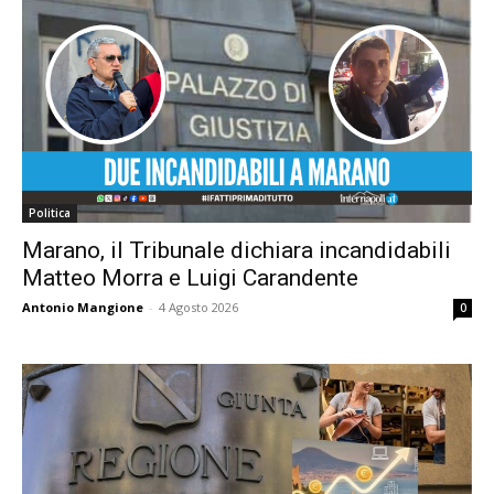
Politica
Marano, il Tribunale dichiara incandidabili
Matteo Morra e Luigi Carandente
Antonio Mangione
-
4 Agosto 2026
0