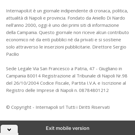
Internapoli.it è un giornale indipendente di cronaca, politica,
attualità di Napoli e provincia. Fondato da Aniello Di Nardo
nell'anno 2000, oggi è uno dei primi siti di informazione
della Campania. Questo giornale non riceve alcun contributo
economico né da enti pubblici né da privati e si sostiene
solo attraverso le inserzioni pubblicitarie. Direttore Sergio
Pacilio
Sede Legale Via San Francesco a Patria, 47 - Giugliano in
Campania 80014 Registrazione al Tribunale di Napoli Nr.98
del 26/10/2004 Codice Fiscale, Partita I.V.A. e Iscrizione al
Registro delle Imprese di Napoli n. 08784801212
© Copyright - Internapoli srl Tutti i Diritti Riservati
Exit mobile version