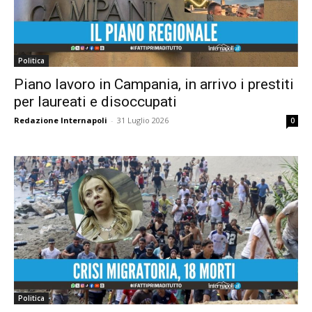
Politica
Piano lavoro in Campania, in arrivo i prestiti
per laureati e disoccupati
Redazione Internapoli
-
31 Luglio 2026
0
Politica