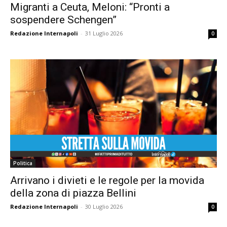
Migranti a Ceuta, Meloni: “Pronti a
sospendere Schengen”
Redazione Internapoli
-
31 Luglio 2026
0
Politica
Arrivano i divieti e le regole per la movida
della zona di piazza Bellini
Redazione Internapoli
-
30 Luglio 2026
0