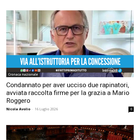
Cronaca nazionale
Condannato per aver ucciso due rapinatori,
avviata raccolta firme per la grazia a Mario
Roggero
Nicola Avolio
-
16 Luglio 2026
0