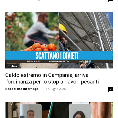
Politica
Caldo estremo in Campania, arriva
l’ordinanza per lo stop ai lavori pesanti
Redazione Internapoli
-
18 Giugno 2026
0