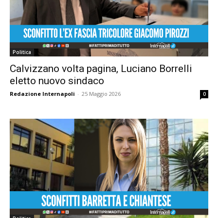
Politica
Calvizzano volta pagina, Luciano Borrelli
eletto nuovo sindaco
Redazione Internapoli
-
25 Maggio 2026
0