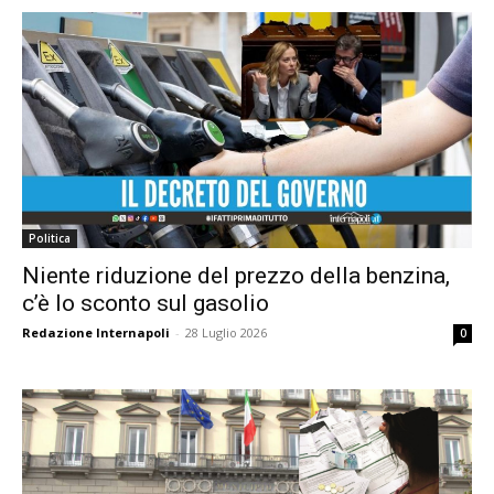
Politica
Niente riduzione del prezzo della benzina,
c’è lo sconto sul gasolio
Redazione Internapoli
-
28 Luglio 2026
0