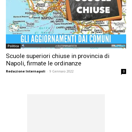
Politica
Scuole superiori chiuse in provincia di
Napoli, firmate le ordinanze
Redazione Internapoli
-
9 Gennaio 2022
0