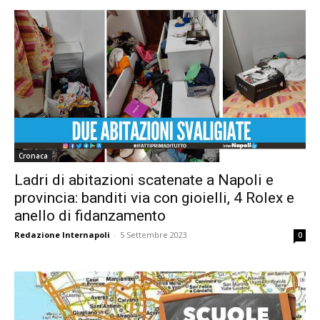
Cronaca
Ladri di abitazioni scatenate a Napoli e
provincia: banditi via con gioielli, 4 Rolex e
anello di fidanzamento
Redazione Internapoli
-
5 Settembre 2023
0