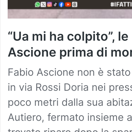
“Ua mi ha colpito”, le
Ascione prima di mor
Fabio Ascione non è stato
in via Rossi Doria nei pre
poco metri dalla sua abita
Autiero, fermato insieme 