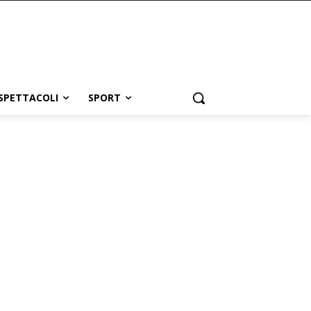
SPETTACOLI
SPORT