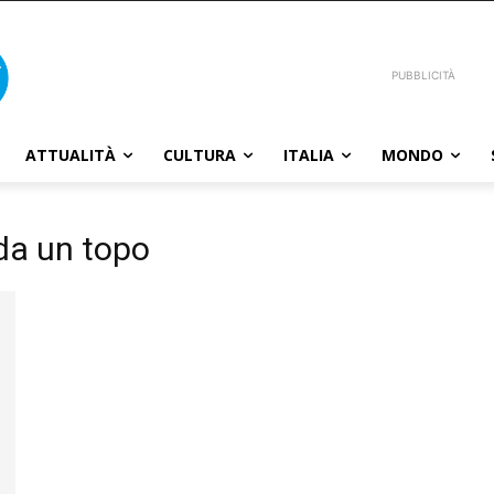
PUBBLICITÀ
ATTUALITÀ
CULTURA
ITALIA
MONDO
da un topo