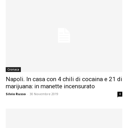
Cronaca
Napoli. In casa con 4 chili di cocaina e 21 di
marijuana: in manette incensurato
Silvio Russo
-
30 Novembre 2019
0