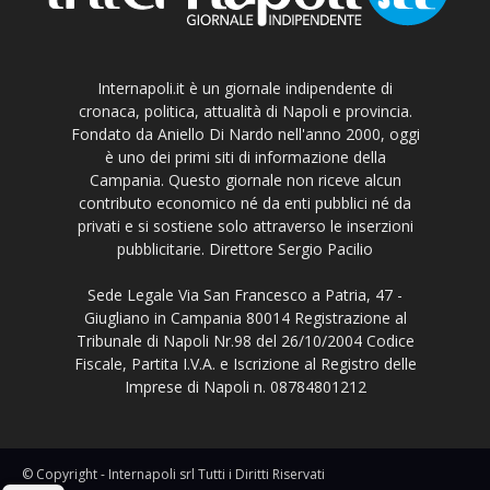
Internapoli.it è un giornale indipendente di
cronaca, politica, attualità di Napoli e provincia.
Fondato da Aniello Di Nardo nell'anno 2000, oggi
è uno dei primi siti di informazione della
Campania. Questo giornale non riceve alcun
contributo economico né da enti pubblici né da
privati e si sostiene solo attraverso le inserzioni
pubblicitarie. Direttore Sergio Pacilio
Sede Legale Via San Francesco a Patria, 47 -
Giugliano in Campania 80014 Registrazione al
Tribunale di Napoli Nr.98 del 26/10/2004 Codice
Fiscale, Partita I.V.A. e Iscrizione al Registro delle
Imprese di Napoli n. 08784801212
© Copyright - Internapoli srl Tutti i Diritti Riservati