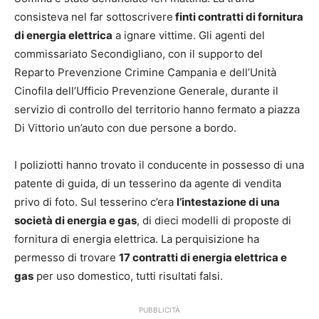
consisteva nel far sottoscrivere
finti contratti di fornitura
di energia elettrica
a ignare vittime. Gli agenti del
commissariato Secondigliano, con il supporto del
Reparto Prevenzione Crimine Campania e dell’Unità
Cinofila dell’Ufficio Prevenzione Generale, durante il
servizio di controllo del territorio hanno fermato a piazza
Di Vittorio un’auto con due persone a bordo.
I poliziotti hanno trovato il conducente in possesso di una
patente di guida, di un tesserino da agente di vendita
privo di foto. Sul tesserino c’era
l’intestazione di una
società di energia e gas
, di dieci modelli di proposte di
fornitura di energia elettrica. La perquisizione ha
permesso di trovare
17 contratti di energia elettrica e
gas
per uso domestico, tutti risultati falsi.
PUBBLICITÀ