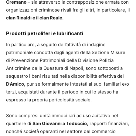
Cremano
– sia attraverso la contrapposizione armata con
organizzazioni criminose rivali fra gli altri, in particolare, il
clan Rinaldi e il clan Reale.
Prodotti petroliferi e lubrificanti
In particolare, a seguito dell’attività di indagine
patrimoniale condotta dagli agenti della Sezione Misure
di Prevenzione Patrimoniali della Divisione Polizia
Anticrimine della Questura di Napoli, sono sottoposti a
sequestro i beni risultati nella disponibilità effettiva del
D’Amico,
pur se formalmente intestati ai suoi familiari e/o
terzi, acquistati durante il periodo in cui lo stesso ha
espresso la propria pericolosità sociale.
Sono compresi unità immobiliari ad uso abitativo nel
quartiere di
San Giovanni a Teduccio,
rapporti finanziari,
nonché società operanti nel settore del commercio