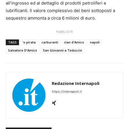
all’ingrosso ed al dettaglio di prodotti petroliferi e
lubrificanti. Il valore complessivo dei beni sottoposti a
sequestro ammonta a circa 6 milioni di euro.
PUBBLICITÀ
TAGS
'o pirata
carburanti
clan d'Amico
napoli
Salvatore D'Amico
San Giovanni a Teduccio
Redazione Internapoli
https://internapoli.it