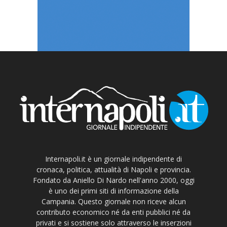
Internapoli.it è un giornale indipendente di
cronaca, politica, attualità di Napoli e provincia.
Fondato da Aniello Di Nardo nell'anno 2000, oggi
è uno dei primi siti di informazione della
Campania. Questo giornale non riceve alcun
contributo economico né da enti pubblici né da
privati e si sostiene solo attraverso le inserzioni