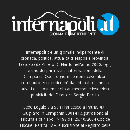
Internapoli.it è un giornale indipendente di
cronaca, politica, attualità di Napoli e provincia.
Fondato da Aniello Di Nardo nell'anno 2000, oggi
è uno dei primi siti di informazione della
Campania. Questo giornale non riceve alcun
contributo economico né da enti pubblici né da
privati e si sostiene solo attraverso le inserzioni
pubblicitarie. Direttore Sergio Pacilio
Sede Legale Via San Francesco a Patria, 47 -
Giugliano in Campania 80014 Registrazione al
Tribunale di Napoli Nr.98 del 26/10/2004 Codice
Fiscale, Partita I.V.A. e Iscrizione al Registro delle