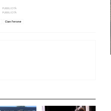
PUBBLICITÀ
PUBBLICITÀ
Clan Ferone