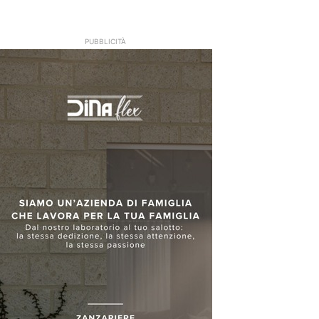
PUBBLICITÀ