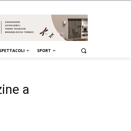
SPETTACOLI
SPORT
zine a