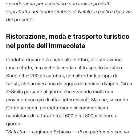
spenderanno per acquistare souvenir e prodotti
soprattutto nei luoghi simbolo di Natale, a partire dalla via
dei presepi
“.
Ristorazione, moda e trasporto turistico
nel ponte dell’Immacolata
L’indotto riguarderà anche altri settori, la ristorazione
innanzitutto, ma anche la moda e il trasporto turistico.
Sono oltre 200 gli autobus, con altrettanti gruppi di
turisti, che arriveranno da oggi a domenica a Napoli. Circa
7-8mila persone al giorno che secondo molti non
movimentano giri di affari interessanti. Ma che, secondo
Confesercenti, permetteranno ai commercianti
napoletani di fatturare tra i 600 e gli 800mila euro al
giorno.
“
Si tratta
— aggiunge Schiavo —
di un patrimonio che va