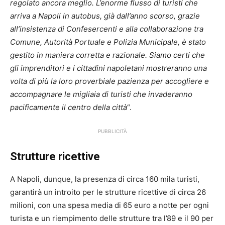
regolato ancora meglio. L’enorme flusso di turisti che
arriva a Napoli in autobus, già dall’anno scorso, grazie
all’insistenza di Confesercenti e alla collaborazione tra
Comune, Autorità Portuale e Polizia Municipale, è stato
gestito in maniera corretta e razionale. Siamo certi che
gli imprenditori e i cittadini napoletani mostreranno una
volta di più la loro proverbiale pazienza per accogliere e
accompagnare le migliaia di turisti che invaderanno
pacificamente il centro della città
“.
PUBBLICITÀ
Strutture ricettive
A Napoli, dunque, la presenza di circa 160 mila turisti,
garantirà un introito per le strutture ricettive di circa 26
milioni, con una spesa media di 65 euro a notte per ogni
turista e un riempimento delle strutture tra l’89 e il 90 per