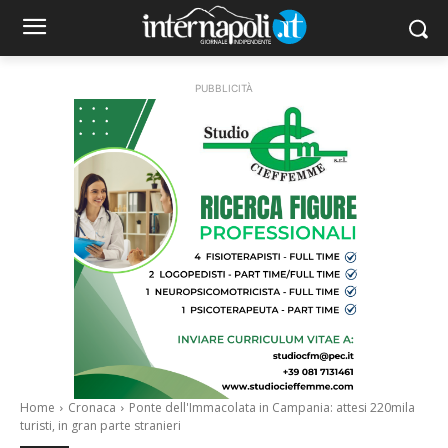
PUBBLICITÀ
Home
Cronaca
Ponte dell'Immacolata in Campania: attesi 220mila
turisti, in gran parte stranieri