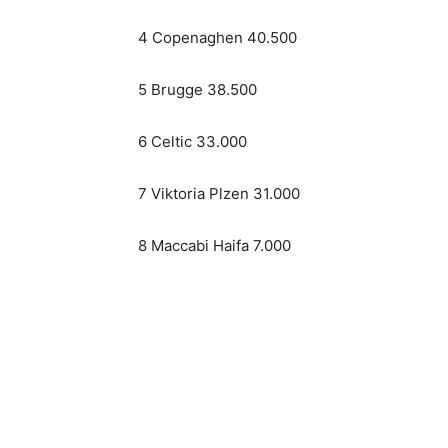
4 Copenaghen 40.500
5 Brugge 38.500
6 Celtic 33.000
7 Viktoria Plzen 31.000
8 Maccabi Haifa 7.000