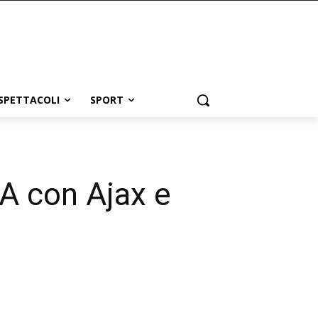
SPETTACOLI
SPORT
A con Ajax e