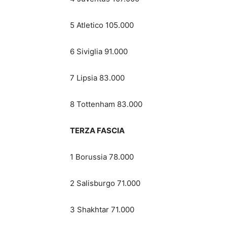
5 Atletico 105.000
6 Siviglia 91.000
7 Lipsia 83.000
8 Tottenham 83.000
TERZA FASCIA
1 Borussia 78.000
2 Salisburgo 71.000
3 Shakhtar 71.000