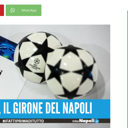
WhatsApp