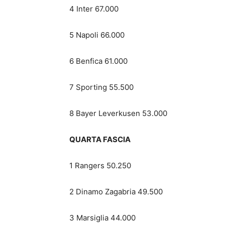
4 Inter 67.000
5 Napoli 66.000
6 Benfica 61.000
7 Sporting 55.500
8 Bayer Leverkusen 53.000
QUARTA FASCIA
1 Rangers 50.250
2 Dinamo Zagabria 49.500
3 Marsiglia 44.000