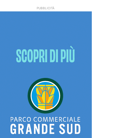
PUBBLICITÀ