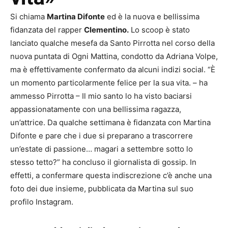
Si chiama
Martina Difonte
ed è la nuova e bellissima
fidanzata del rapper
Clementino.
Lo scoop è stato
lanciato qualche mesefa da Santo Pirrotta nel corso della
nuova puntata di Ogni Mattina, condotto da Adriana Volpe,
ma è effettivamente confermato da alcuni indizi social. “È
un momento particolarmente felice per la sua vita. – ha
ammesso Pirrotta – Il mio santo lo ha visto baciarsi
appassionatamente con una bellissima ragazza,
un’attrice. Da qualche settimana è fidanzata con Martina
Difonte e pare che i due si preparano a trascorrere
un’estate di passione… magari a settembre sotto lo
stesso tetto?” ha concluso il giornalista di gossip. In
effetti, a confermare questa indiscrezione c’è anche una
foto dei due insieme, pubblicata da Martina sul suo
profilo Instagram.