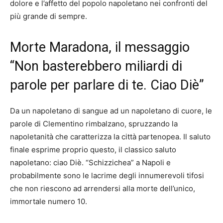
dolore e l’affetto del popolo napoletano nei confronti del
più grande di sempre.
Morte Maradona, il messaggio
“Non basterebbero miliardi di
parole per parlare di te. Ciao Diè”
Da un napoletano di sangue ad un napoletano di cuore, le
parole di Clementino rimbalzano, spruzzando la
napoletanità che caratterizza la città partenopea. Il saluto
finale esprime proprio questo, il classico saluto
napoletano: ciao Diè. “Schizzichea” a Napoli e
probabilmente sono le lacrime degli innumerevoli tifosi
che non riescono ad arrendersi alla morte dell’unico,
immortale numero 10.