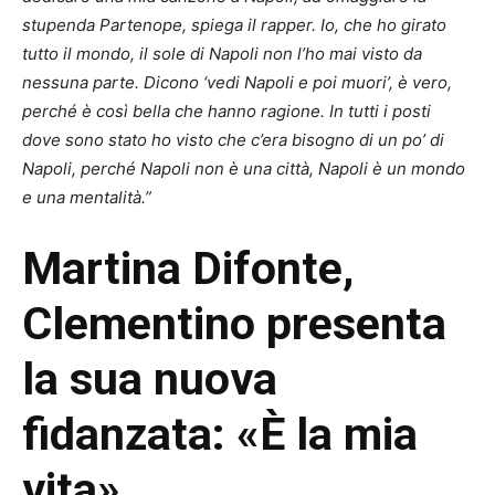
stupenda Partenope, spiega il rapper. Io, che ho girato
tutto il mondo, il sole di Napoli non l’ho mai visto da
nessuna parte. Dicono ‘vedi Napoli e poi muori’, è vero,
perché è così bella che hanno ragione. In tutti i posti
dove sono stato ho visto che c’era bisogno di un po’ di
Napoli, perché Napoli non è una città, Napoli è un mondo
e una mentalità.”
Martina Difonte,
Clementino presenta
la sua nuova
fidanzata: «È la mia
vita»