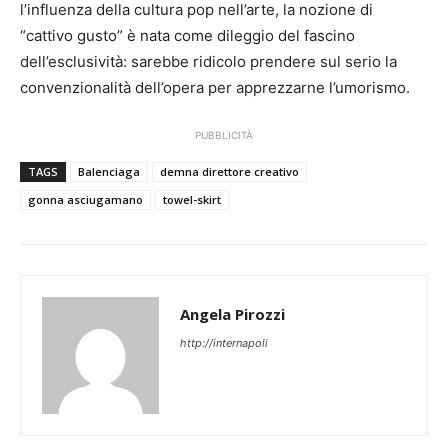
l’influenza della cultura pop nell’arte, la nozione di
“cattivo gusto” è nata come dileggio del fascino
dell’esclusività: sarebbe ridicolo prendere sul serio la
convenzionalità dell’opera per apprezzarne l’umorismo.
PUBBLICITÀ
TAGS
Balenciaga
demna direttore creativo
gonna asciugamano
towel-skirt
Angela Pirozzi
http://internapoli