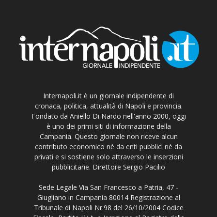
Internapoli.it è un giornale indipendente di
cronaca, politica, attualità di Napoli e provincia.
Fondato da Aniello Di Nardo nell'anno 2000, oggi
è uno dei primi siti di informazione della
Campania. Questo giornale non riceve alcun
contributo economico né da enti pubblici né da
privati e si sostiene solo attraverso le inserzioni
pubblicitarie. Direttore Sergio Pacilio
Sede Legale Via San Francesco a Patria, 47 -
Giugliano in Campania 80014 Registrazione al
Tribunale di Napoli Nr.98 del 26/10/2004 Codice