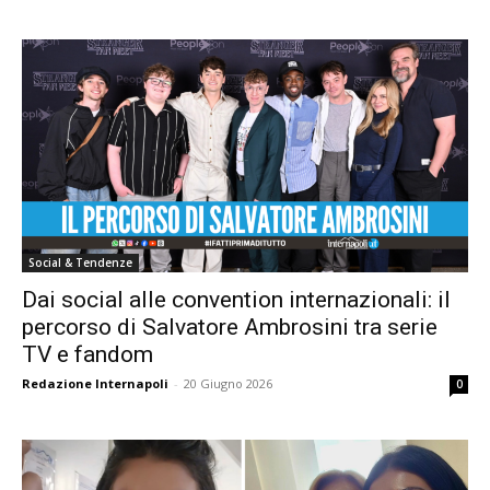
Social & Tendenze
Dai social alle convention internazionali: il
percorso di Salvatore Ambrosini tra serie
TV e fandom
Redazione Internapoli
-
20 Giugno 2026
0