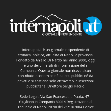
Internapoli.it è un giornale indipendente di
cronaca, politica, attualità di Napoli e provincia.
Fondato da Aniello Di Nardo nell'anno 2000, oggi
è uno dei primi siti di informazione della
Campania. Questo giornale non riceve alcun
contributo economico né da enti pubblici né da
privati e si sostiene solo attraverso le inserzioni
pubblicitarie. Direttore Sergio Pacilio
Sede Legale Via San Francesco a Patria, 47 -
Giugliano in Campania 80014 Registrazione al
Tribunale di Napoli Nr.98 del 26/10/2004 Codice