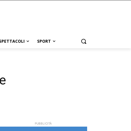
SPETTACOLI
SPORT
ne
PUBBLICITÀ