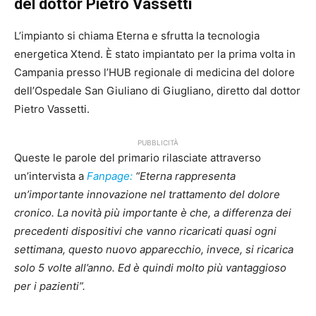
del dottor Pietro Vassetti
L’impianto si chiama Eterna e sfrutta la tecnologia
energetica Xtend. È stato impiantato per la prima volta in
Campania presso l’HUB regionale di medicina del dolore
dell’Ospedale San Giuliano di Giugliano, diretto dal dottor
Pietro Vassetti.
PUBBLICITÀ
Queste le parole del primario rilasciate attraverso
un’intervista a
Fanpage:
“Eterna rappresenta
un’importante innovazione nel trattamento del dolore
cronico. La novità più importante è che, a differenza dei
precedenti dispositivi che vanno ricaricati quasi ogni
settimana, questo nuovo apparecchio, invece, si ricarica
solo 5 volte all’anno. Ed è quindi molto più vantaggioso
per i pazienti”.