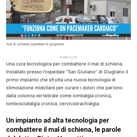
mal di schiena ospedale di giugliano
PUBBLICITÀ
Una cura tecnologica per combattere il mal di schiena.
Installato presso l’ospedale “San Giuliano” di Giugliano il
primo impianto che sfrutta una nuova tecnologia di
stimolazione midollare per curare i dolori che partono
dalla colonna vertebrale come lombalgia cronica,
lombosciatalgia cronica, cervicobrachialgia.
Un impianto ad alta tecnologia per
combattere il mal di schiena, le parole