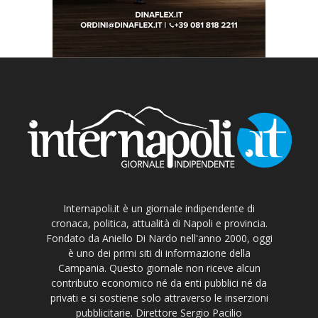
Internapoli.it è un giornale indipendente di
cronaca, politica, attualità di Napoli e provincia.
Fondato da Aniello Di Nardo nell'anno 2000, oggi
è uno dei primi siti di informazione della
Campania. Questo giornale non riceve alcun
contributo economico né da enti pubblici né da
privati e si sostiene solo attraverso le inserzioni
pubblicitarie. Direttore Sergio Pacilio