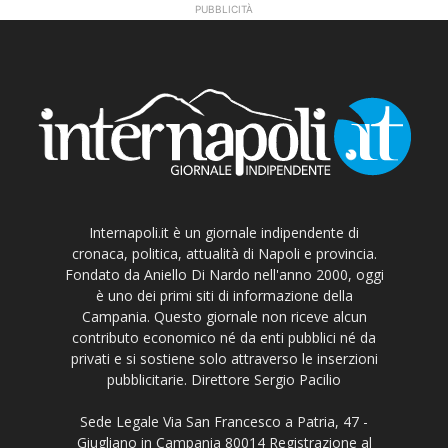
PUBBLICITÀ
Internapoli.it è un giornale indipendente di
cronaca, politica, attualità di Napoli e provincia.
Fondato da Aniello Di Nardo nell'anno 2000, oggi
è uno dei primi siti di informazione della
Campania. Questo giornale non riceve alcun
contributo economico né da enti pubblici né da
privati e si sostiene solo attraverso le inserzioni
pubblicitarie. Direttore Sergio Pacilio
Sede Legale Via San Francesco a Patria, 47 -
Giugliano in Campania 80014 Registrazione al