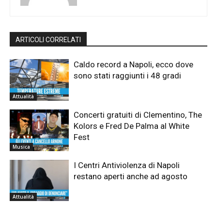
ARTICOLI CORRELATI
Caldo record a Napoli, ecco dove
sono stati raggiunti i 48 gradi
Attualità
Concerti gratuiti di Clementino, The
Kolors e Fred De Palma al White
Fest
Musica
I Centri Antiviolenza di Napoli
restano aperti anche ad agosto
Attualità