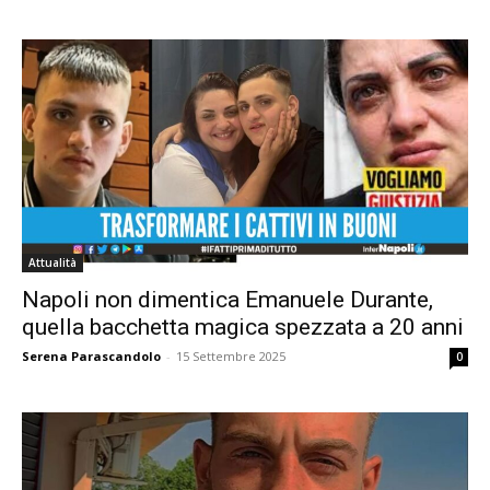
Attualità
Napoli non dimentica Emanuele Durante,
quella bacchetta magica spezzata a 20 anni
Serena Parascandolo
-
15 Settembre 2025
0