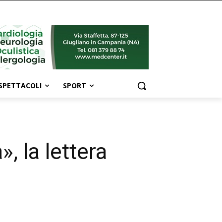
SPETTACOLI
SPORT
, la lettera