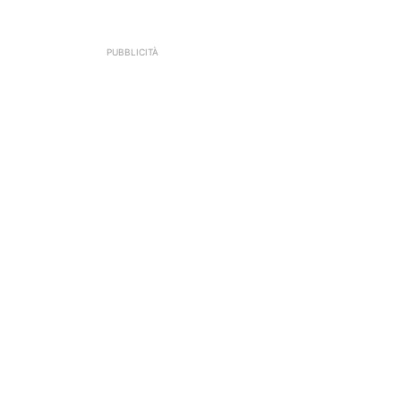
PUBBLICITÀ