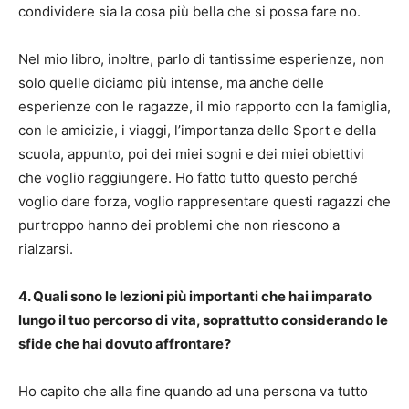
condividere sia la cosa più bella che si possa fare no.
Nel mio libro, inoltre, parlo di tantissime esperienze, non
solo quelle diciamo più intense, ma anche delle
esperienze con le ragazze, il mio rapporto con la famiglia,
con le amicizie, i viaggi, l’importanza dello Sport e della
scuola, appunto, poi dei miei sogni e dei miei obiettivi
che voglio raggiungere. Ho fatto tutto questo perché
voglio dare forza, voglio rappresentare questi ragazzi che
purtroppo hanno dei problemi che non riescono a
rialzarsi.
4. Quali sono le lezioni più importanti che hai imparato
lungo il tuo percorso di vita, soprattutto considerando le
sfide che hai dovuto affrontare?
Ho capito che alla fine quando ad una persona va tutto