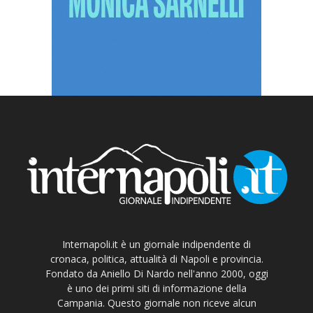
Internapoli.it è un giornale indipendente di
cronaca, politica, attualità di Napoli e provincia.
Fondato da Aniello Di Nardo nell'anno 2000, oggi
è uno dei primi siti di informazione della
Campania. Questo giornale non riceve alcun