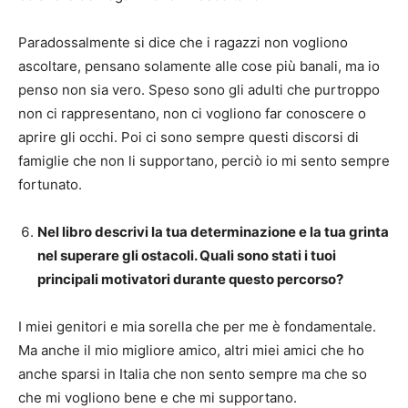
Paradossalmente si dice che i ragazzi non vogliono
ascoltare, pensano solamente alle cose più banali, ma io
penso non sia vero. Speso sono gli adulti che purtroppo
non ci rappresentano, non ci vogliono far conoscere o
aprire gli occhi. Poi ci sono sempre questi discorsi di
famiglie che non li supportano, perciò io mi sento sempre
fortunato.
Nel libro descrivi la tua determinazione e la tua grinta
nel superare gli ostacoli. Quali sono stati i tuoi
principali motivatori durante questo percorso?
I miei genitori e mia sorella che per me è fondamentale.
Ma anche il mio migliore amico, altri miei amici che ho
anche sparsi in Italia che non sento sempre ma che so
che mi vogliono bene e che mi supportano.