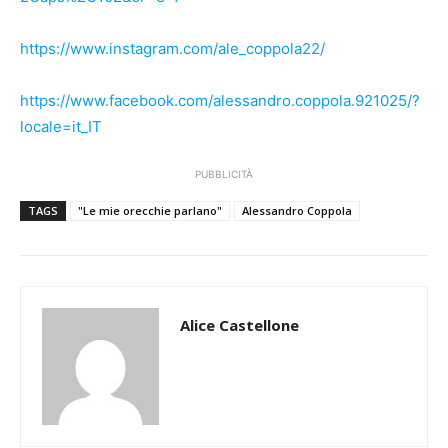
https://www.instagram.com/ale_coppola22/
https://www.facebook.com/alessandro.coppola.921025/?
locale=it_IT
PUBBLICITÀ
TAGS
"Le mie orecchie parlano"
Alessandro Coppola
Alice Castellone