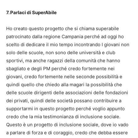
7. Parlaci di SuperAbile
Ho creato questo progetto che si chiama superabile
patrocinato dalla regione Campania perché ad oggi ho
scelto di dedicare il mio tempo incontrando I giovani non
solo delle scuole, non sono delle università e club
sportivi, ma anche ragazzi della comunità che hanno
sbagliato e degli PM perché credo fortemente nei
giovani, credo fortemente nelle seconde possibilità e
quindi quello che chiedo alla magari la possibilità che
delle scuole dirigenti delle associazioni delle fondazioni
dei privati, quindi delle società possano contribuire a
supportarmi in questo progetto perché voglio appunto
credo che la mia testimonianza di inclusione sociale.
Questo è un progetto di inclusione sociale, dove io vado
a parlare di forza e di coraggio, credo che debba essere