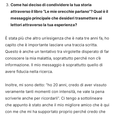
Come hai deciso di condividere la tua storia
attraverso il libro “Le mie orecchie parlano”? Qual è il
messaggio principale che desideri trasmettere ai
lettori attraverso la tua esperienza?
È stata più che altro un’esigenza che è nata tre anni fa, ho
capito che è importante lasciare una traccia scritta.
Questo è anche un tentativo tra virgolette disperato di far
conoscere la mia malattia, soprattutto perché non c’è
informazione. Il mio messaggio è soprattutto quello di
avere fiducia nella ricerca.
Inoltre, mi sono detto: “ho 20 anni, credo di aver vissuto
veramente tanti momenti con intensità, ne vale la pena
scriverle anche per ricordarli”. Ci tengo a sottolineare
che appunto è stato anche il mio migliore amico che è qui
con me che mi ha supportato proprio perché credo che