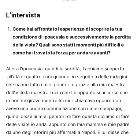
L’intervista
Come hai affrontato l’esperienza di scoprire la tua
condizione di ipoacusia e successivamente la perdita
della vista? Quali sono stati i momenti più difficili e
come hai trovato la forza per andare avanti?
Allora l’ipoacusia, quindi la sordità, l’abbiamo scoperta
all’età di quattro anni quando, in seguito a delle indagini
che hanno fatto i miei genitori e grazie alla mia maestra
dell’asilo la maestra Lucia che lei appunto si accorse che
io non mi giravo mentre lei mi richiamava oppure non
avevo una buona comunicazione con i miei compagni,
quindi disse ai miei genitori di fare questa diciamo di fare
delle visite io andai appunto con mia mamma e mio padre
da uno degli otorini più affermati a Napoli. E lui disse che