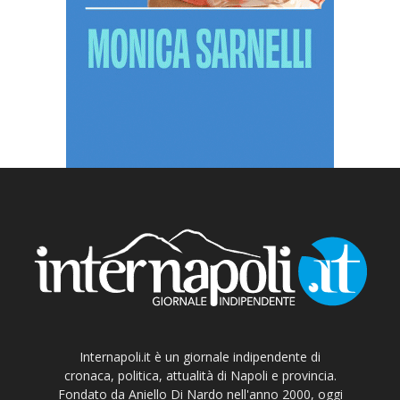
Internapoli.it è un giornale indipendente di
cronaca, politica, attualità di Napoli e provincia.
Fondato da Aniello Di Nardo nell'anno 2000, oggi