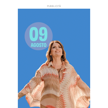
PUBBLICITÀ