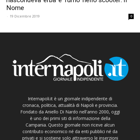
Nome
-
19 Dicembre 2019
0
Internapoli.it è un giornale indipendente di
cronaca, politica, attualità di Napoli e provincia.
Fondato da Aniello Di Nardo nell'anno 2000, oggi
è uno dei primi siti di informazione della
Campania. Questo giornale non riceve alcun
contributo economico né da enti pubblici né da
privati e si sostiene solo attraverso le inserzioni