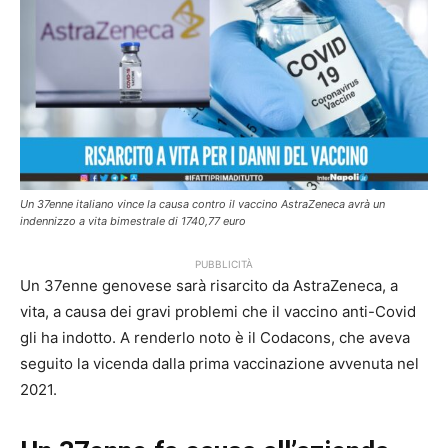
Un 37enne italiano vince la causa contro il vaccino AstraZeneca avrà un
indennizzo a vita bimestrale di 1740,77 euro
PUBBLICITÀ
Un 37enne genovese sarà risarcito da AstraZeneca, a
vita, a causa dei gravi problemi che il vaccino anti-Covid
gli ha indotto. A renderlo noto è il Codacons, che aveva
seguito la vicenda dalla prima vaccinazione avvenuta nel
2021.