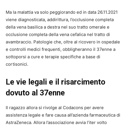
Ma la malattia va solo peggiorando ed in data 26.11.2021
viene diagnosticata, addirittura, l’occlusione completa
della vena basilica a destra nel suo tratto omerale e
occlusione completa della vena cefalica nel tratto di
avambraccio. Patologie che, oltre al ricovero in ospedale
e controlli medici frequenti, obbligheranno il 37enne a
sottoporsi a cure e terapie specifiche a base di
cortisonici.
Le vie legali e il risarcimento
dovuto al 37enne
Il ragazzo allora si rivolge al Codacons per avere
assistenza legale e fare causa all’azienda farmaceutica di
AstraZeneca. Allora l’associazione avvia l’iter volto