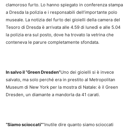
clamoroso furto. Lo hanno spiegato in conferenza stampa
a Dresda la polizia e i responsabili dell’importante polo
museale. La notizia del furto dei gioielli della camera del
Tesoro di Dresda è arrivata alle 4.59 di lunedì e alle 5.04
la polizia era sul posto, dove ha trovato la vetrina che
conteneva le parure completamente sfondata.
In salvo il “Green Dresden”
Uno dei gioielli si è invece
salvato, ma solo perché era in prestito al Metropolitan
Museum di New York per la mostra di Natale: è il Green
Dresden, un diamante a mandorla da 41 carati.
“Siamo scioccati”
“Inutile dire quanto siamo
scioccati