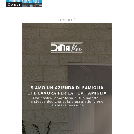
Cronaca
PUBBLICITÀ