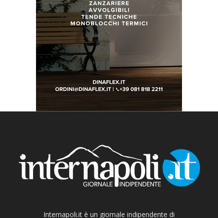
Internapoli.it è un giornale indipendente di