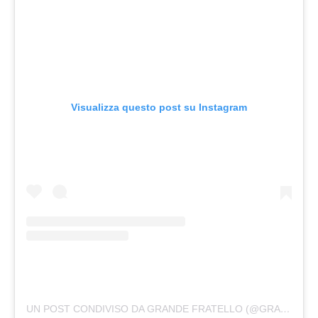
Visualizza questo post su Instagram
UN POST CONDIVISO DA GRANDE FRATELLO (@GRANDEFRATELLOTV)