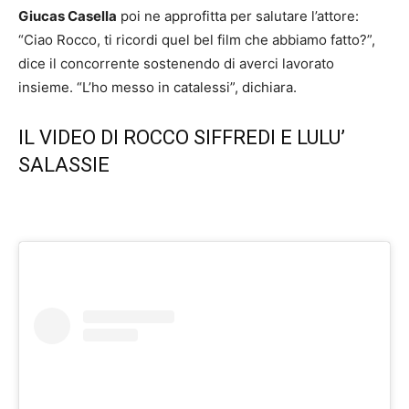
Giucas Casella
poi ne approfitta per salutare l’attore:
“Ciao Rocco, ti ricordi quel bel film che abbiamo fatto?”,
dice il concorrente sostenendo di averci lavorato
insieme. “L’ho messo in catalessi”, dichiara.
IL VIDEO DI ROCCO SIFFREDI E LULU’
SALASSIE