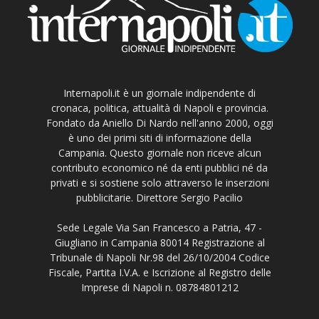
Internapoli.it è un giornale indipendente di
cronaca, politica, attualità di Napoli e provincia.
Fondato da Aniello Di Nardo nell'anno 2000, oggi
è uno dei primi siti di informazione della
Campania. Questo giornale non riceve alcun
contributo economico né da enti pubblici né da
privati e si sostiene solo attraverso le inserzioni
pubblicitarie. Direttore Sergio Pacilio
Sede Legale Via San Francesco a Patria, 47 -
Giugliano in Campania 80014 Registrazione al
Tribunale di Napoli Nr.98 del 26/10/2004 Codice
Fiscale, Partita I.V.A. e Iscrizione al Registro delle
Imprese di Napoli n. 08784801212