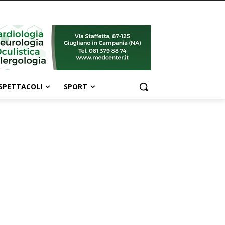
SPETTACOLI
SPORT