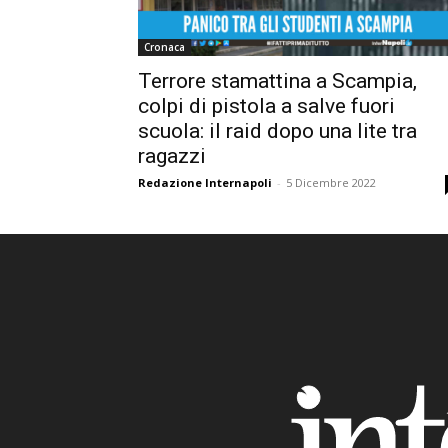
Cronaca
Terrore stamattina a Scampia,
colpi di pistola a salve fuori
scuola: il raid dopo una lite tra
ragazzi
Redazione Internapoli
-
5 Dicembre 2022