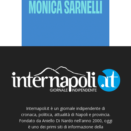
Internapoli.it è un giornale indipendente di
cronaca, politica, attualità di Napoli e provincia.
Fondato da Aniello Di Nardo nell'anno 2000, oggi
è uno dei primi siti di informazione della