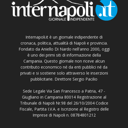
Internapoli.it è un giornale indipendente di
cronaca, politica, attualità di Napoli e provincia.
Fondato da Aniello Di Nardo nell'anno 2000, oggi
è uno dei primi siti di informazione della
Campania. Questo giornale non riceve alcun
contributo economico né da enti pubblici né da
privati e si sostiene solo attraverso le inserzioni
pubblicitarie. Direttore Sergio Pacilio
Sede Legale Via San Francesco a Patria, 47 -
Giugliano in Campania 80014 Registrazione al
Tribunale di Napoli Nr.98 del 26/10/2004 Codice
Fiscale, Partita I.V.A. e Iscrizione al Registro delle
Imprese di Napoli n. 08784801212