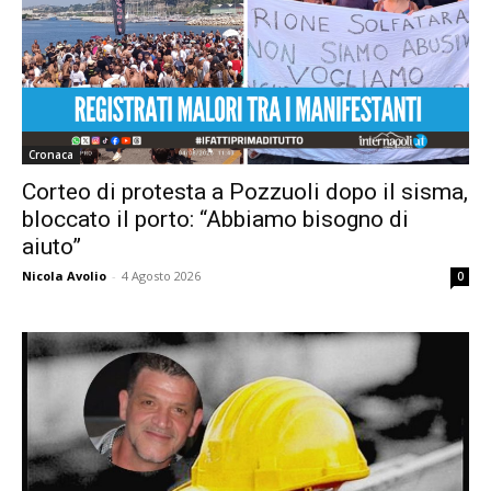
Cronaca
Corteo di protesta a Pozzuoli dopo il sisma,
bloccato il porto: “Abbiamo bisogno di
aiuto”
Nicola Avolio
-
4 Agosto 2026
0