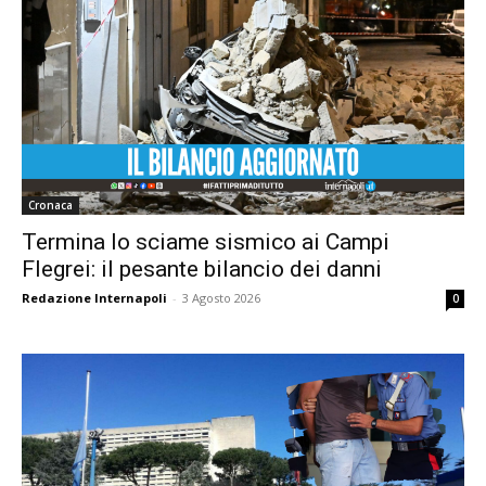
Cronaca
Termina lo sciame sismico ai Campi
Flegrei: il pesante bilancio dei danni
Redazione Internapoli
-
3 Agosto 2026
0