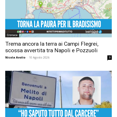
Cronaca
Trema ancora la terra ai Campi Flegrei,
scossa avvertita tra Napoli e Pozzuoli
Nicola Avolio
-
10 Agosto 2026
0