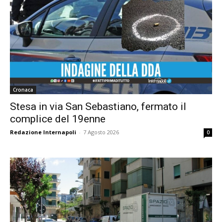
Cronaca
Stesa in via San Sebastiano, fermato il
complice del 19enne
Redazione Internapoli
-
7 Agosto 2026
0