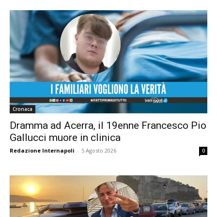
Cronaca
Dramma ad Acerra, il 19enne Francesco Pio
Gallucci muore in clinica
Redazione Internapoli
-
5 Agosto 2026
0