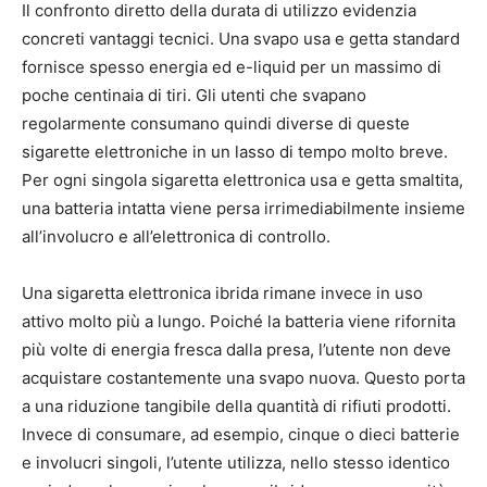
Il confronto diretto della durata di utilizzo evidenzia
concreti vantaggi tecnici. Una svapo usa e getta standard
fornisce spesso energia ed e-liquid per un massimo di
poche centinaia di tiri. Gli utenti che svapano
regolarmente consumano quindi diverse di queste
sigarette elettroniche in un lasso di tempo molto breve.
Per ogni singola sigaretta elettronica usa e getta smaltita,
una batteria intatta viene persa irrimediabilmente insieme
all’involucro e all’elettronica di controllo.
Una sigaretta elettronica ibrida rimane invece in uso
attivo molto più a lungo. Poiché la batteria viene rifornita
più volte di energia fresca dalla presa, l’utente non deve
acquistare costantemente una svapo nuova. Questo porta
a una riduzione tangibile della quantità di rifiuti prodotti.
Invece di consumare, ad esempio, cinque o dieci batterie
e involucri singoli, l’utente utilizza, nello stesso identico