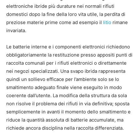
elettroniche ibride più durature nei normali rifiuti
domestici dopo la fine della loro vita utile, la perdita di
preziose materie prime come ad esempio il
litio
rimane
invariata.
Le batterie interne e i componenti elettronici richiedono
obbligatoriamente la restituzione presso appositi punti di
raccolta comunali per i rifiuti elettronici o direttamente
nei negozi specializzati. Una svapo ibrida rappresenta
quindi un sollievo efficace per l’ambiente solo se lo
smaltimento adeguato finale viene eseguito in modo
coerente dall’utente. La modifica della struttura da sola
non risolve il problema dei rifiuti in via definitiva; sposta
semplicemente in avanti il momento dello smaltimento e
riduce la quantità assoluta di batterie accumulate, ma
richiede ancora disciplina nella raccolta differenziata.