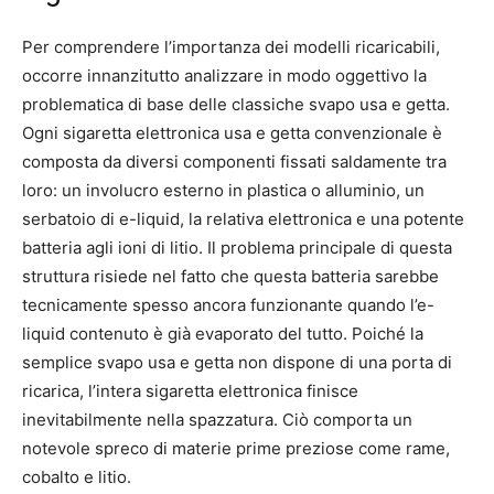
Per comprendere l’importanza dei modelli ricaricabili,
occorre innanzitutto analizzare in modo oggettivo la
problematica di base delle classiche svapo usa e getta.
Ogni sigaretta elettronica usa e getta convenzionale è
composta da diversi componenti fissati saldamente tra
loro: un involucro esterno in plastica o alluminio, un
serbatoio di e-liquid, la relativa elettronica e una potente
batteria agli ioni di litio. Il problema principale di questa
struttura risiede nel fatto che questa batteria sarebbe
tecnicamente spesso ancora funzionante quando l’e-
liquid contenuto è già evaporato del tutto. Poiché la
semplice svapo usa e getta non dispone di una porta di
ricarica, l’intera sigaretta elettronica finisce
inevitabilmente nella spazzatura. Ciò comporta un
notevole spreco di materie prime preziose come rame,
cobalto e litio.