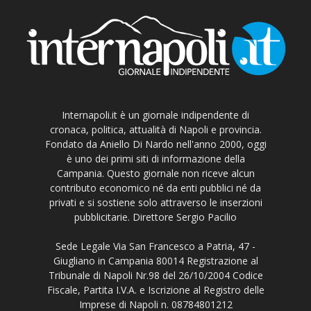
Internapoli.it è un giornale indipendente di
cronaca, politica, attualità di Napoli e provincia.
Fondato da Aniello Di Nardo nell'anno 2000, oggi
è uno dei primi siti di informazione della
Campania. Questo giornale non riceve alcun
contributo economico né da enti pubblici né da
privati e si sostiene solo attraverso le inserzioni
pubblicitarie. Direttore Sergio Pacilio
Sede Legale Via San Francesco a Patria, 47 -
Giugliano in Campania 80014 Registrazione al
Tribunale di Napoli Nr.98 del 26/10/2004 Codice
Fiscale, Partita I.V.A. e Iscrizione al Registro delle
Imprese di Napoli n. 08784801212