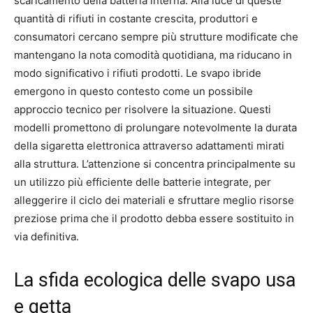
scaricamento della batteria interna. Alla luce di queste
quantità di rifiuti in costante crescita, produttori e
consumatori cercano sempre più strutture modificate che
mantengano la nota comodità quotidiana, ma riducano in
modo significativo i rifiuti prodotti. Le svapo ibride
emergono in questo contesto come un possibile
approccio tecnico per risolvere la situazione. Questi
modelli promettono di prolungare notevolmente la durata
della sigaretta elettronica attraverso adattamenti mirati
alla struttura. L’attenzione si concentra principalmente su
un utilizzo più efficiente delle batterie integrate, per
alleggerire il ciclo dei materiali e sfruttare meglio risorse
preziose prima che il prodotto debba essere sostituito in
via definitiva.
La sfida ecologica delle svapo usa
e getta