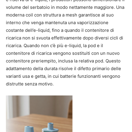
volume del serbatoio in modo nettamente maggiore. Una
moderna coil con struttura a mesh garantisce al suo
interno che venga mantenuta una vaporizzazione
costante dell’e-liquid, fino a quando il contenitore di
ricarica non si svuota effettivamente dopo diversi cicli di
ricarica. Quando non c’è più e-liquid, la pod e il
contenitore di ricarica vengono sostituiti con un nuovo
contenitore preriempito, inclusa la relativa pod. Questo
adattamento della durata risolve il difetto primario delle
varianti usa e getta, in cui batterie funzionanti vengono
distrutte senza motivo.