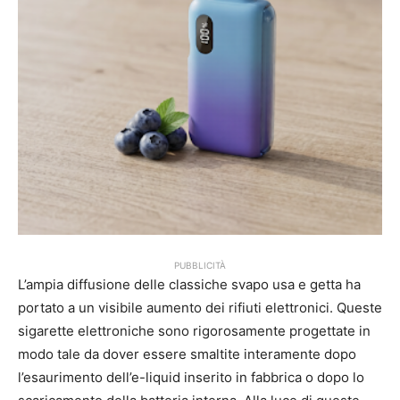
PUBBLICITÀ
L’ampia diffusione delle classiche svapo usa e getta ha
portato a un visibile aumento dei rifiuti elettronici. Queste
sigarette elettroniche sono rigorosamente progettate in
modo tale da dover essere smaltite interamente dopo
l’esaurimento dell’e-liquid inserito in fabbrica o dopo lo