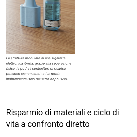
La struttura modulare di una sigaretta
elettronica ibrida: grazie alla separazione
fisica, le pod e i contenitori di ricarica
possono essere sostituiti in modo
indipendente l’uno dall’altro dopo l’uso.
Risparmio di materiali e ciclo di
vita a confronto diretto