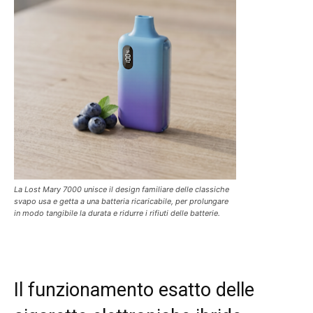
La Lost Mary 7000 unisce il design familiare delle classiche
svapo usa e getta a una batteria ricaricabile, per prolungare
in modo tangibile la durata e ridurre i rifiuti delle batterie.
Il funzionamento esatto delle