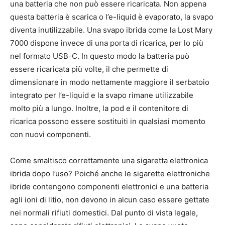
una batteria che non può essere ricaricata. Non appena
questa batteria è scarica o l’e-liquid è evaporato, la svapo
diventa inutilizzabile. Una svapo ibrida come la Lost Mary
7000 dispone invece di una porta di ricarica, per lo più
nel formato USB-C. In questo modo la batteria può
essere ricaricata più volte, il che permette di
dimensionare in modo nettamente maggiore il serbatoio
integrato per l’e-liquid e la svapo rimane utilizzabile
molto più a lungo. Inoltre, la pod e il contenitore di
ricarica possono essere sostituiti in qualsiasi momento
con nuovi componenti.
Come smaltisco correttamente una sigaretta elettronica
ibrida dopo l’uso? Poiché anche le sigarette elettroniche
ibride contengono componenti elettronici e una batteria
agli ioni di litio, non devono in alcun caso essere gettate
nei normali rifiuti domestici. Dal punto di vista legale,