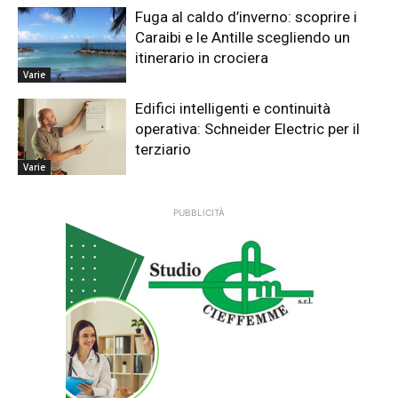
Fuga al caldo d’inverno: scoprire i
Caraibi e le Antille scegliendo un
itinerario in crociera
Varie
Edifici intelligenti e continuità
operativa: Schneider Electric per il
terziario
Varie
PUBBLICITÀ