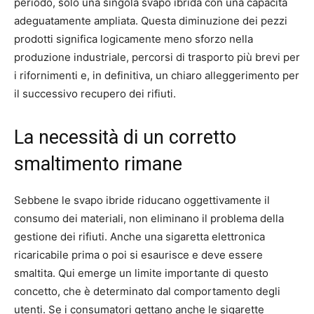
periodo, solo una singola svapo ibrida con una capacità
adeguatamente ampliata. Questa diminuzione dei pezzi
prodotti significa logicamente meno sforzo nella
produzione industriale, percorsi di trasporto più brevi per
i rifornimenti e, in definitiva, un chiaro alleggerimento per
il successivo recupero dei rifiuti.
La necessità di un corretto
smaltimento rimane
Sebbene le svapo ibride riducano oggettivamente il
consumo dei materiali, non eliminano il problema della
gestione dei rifiuti. Anche una sigaretta elettronica
ricaricabile prima o poi si esaurisce e deve essere
smaltita. Qui emerge un limite importante di questo
concetto, che è determinato dal comportamento degli
utenti. Se i consumatori gettano anche le sigarette