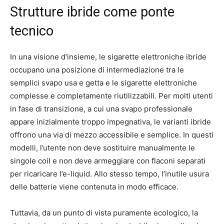
Strutture ibride come ponte
tecnico
In una visione d’insieme, le sigarette elettroniche ibride
occupano una posizione di intermediazione tra le
semplici svapo usa e getta e le sigarette elettroniche
complesse e completamente riutilizzabili. Per molti utenti
in fase di transizione, a cui una svapo professionale
appare inizialmente troppo impegnativa, le varianti ibride
offrono una via di mezzo accessibile e semplice. In questi
modelli, l’utente non deve sostituire manualmente le
singole coil e non deve armeggiare con flaconi separati
per ricaricare l’e-liquid. Allo stesso tempo, l’inutile usura
delle batterie viene contenuta in modo efficace.
Tuttavia, da un punto di vista puramente ecologico, la