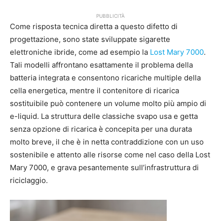
PUBBLICITÀ
Come risposta tecnica diretta a questo difetto di
progettazione, sono state sviluppate sigarette
elettroniche ibride, come ad esempio la
Lost Mary 7000
.
Tali modelli affrontano esattamente il problema della
batteria integrata e consentono ricariche multiple della
cella energetica, mentre il contenitore di ricarica
sostituibile può contenere un volume molto più ampio di
e-liquid. La struttura delle classiche svapo usa e getta
senza opzione di ricarica è concepita per una durata
molto breve, il che è in netta contraddizione con un uso
sostenibile e attento alle risorse come nel caso della Lost
Mary 7000, e grava pesantemente sull’infrastruttura di
riciclaggio.