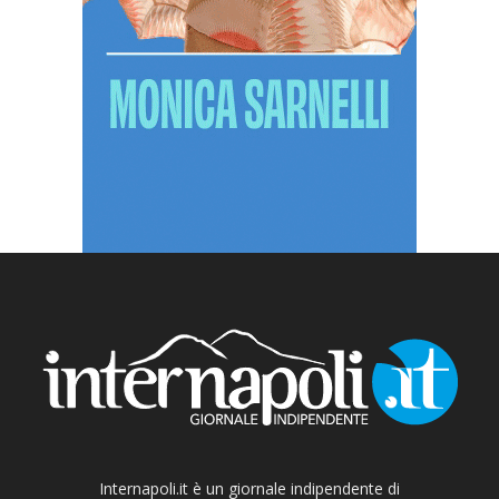
Internapoli.it è un giornale indipendente di