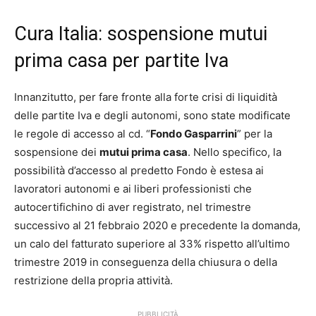
Cura Italia: sospensione mutui
prima casa per partite Iva
Innanzitutto, per fare fronte alla forte crisi di liquidità
delle partite Iva e degli autonomi, sono state modificate
le regole di accesso al cd. “
Fondo Gasparrini
” per la
sospensione dei
mutui prima casa
. Nello specifico, la
possibilità d’accesso al predetto Fondo è estesa ai
lavoratori autonomi e ai liberi professionisti che
autocertifichino di aver registrato, nel trimestre
successivo al 21 febbraio 2020 e precedente la domanda,
un calo del fatturato superiore al 33% rispetto all’ultimo
trimestre 2019 in conseguenza della chiusura o della
restrizione della propria attività.
PUBBLICITÀ