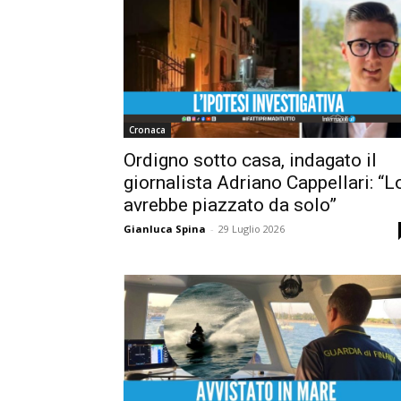
Cronaca
Ordigno sotto casa, indagato il
giornalista Adriano Cappellari: “L
avrebbe piazzato da solo”
Gianluca Spina
-
29 Luglio 2026