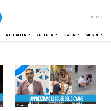
PUBBLICITÀ
ATTUALITÀ
CULTURA
ITALIA
MONDO
Cronaca