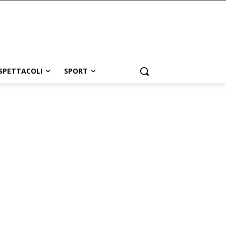
SPETTACOLI
SPORT