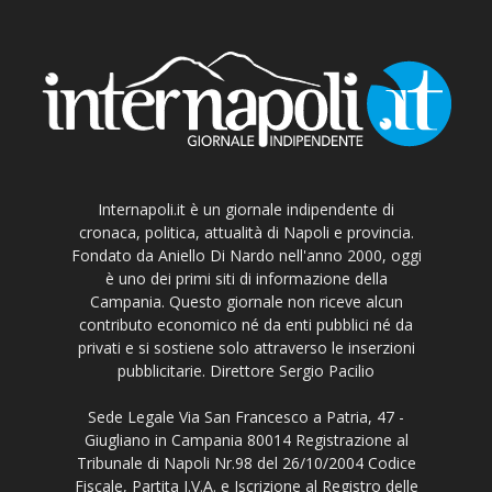
Internapoli.it è un giornale indipendente di
cronaca, politica, attualità di Napoli e provincia.
Fondato da Aniello Di Nardo nell'anno 2000, oggi
è uno dei primi siti di informazione della
Campania. Questo giornale non riceve alcun
contributo economico né da enti pubblici né da
privati e si sostiene solo attraverso le inserzioni
pubblicitarie. Direttore Sergio Pacilio
Sede Legale Via San Francesco a Patria, 47 -
Giugliano in Campania 80014 Registrazione al
Tribunale di Napoli Nr.98 del 26/10/2004 Codice
Fiscale, Partita I.V.A. e Iscrizione al Registro delle