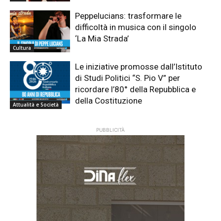
Peppelucians: trasformare le
difficoltà in musica con il singolo
‘La Mia Strada’
Cultura
Le iniziative promosse dall’Istituto
di Studi Politici “S. Pio V” per
ricordare l’80° della Repubblica e
della Costituzione
Attualità e Società
PUBBLICITÀ