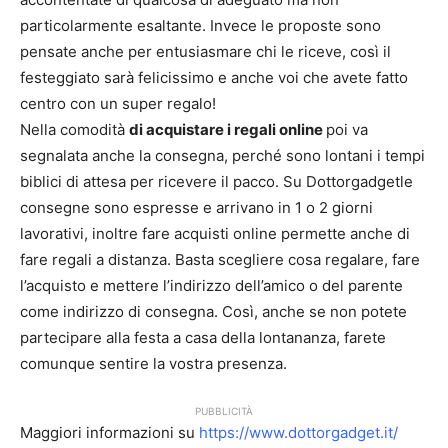
particolarmente esaltante. Invece le proposte sono
pensate anche per entusiasmare chi le riceve, così il
festeggiato sarà felicissimo e anche voi che avete fatto
centro con un super regalo!
Nella comodità
di acquistare i regali online
poi va
segnalata anche la consegna, perché sono lontani i tempi
biblici di attesa per ricevere il pacco. Su Dottorgadgetle
consegne sono espresse e arrivano in 1 o 2 giorni
lavorativi, inoltre fare acquisti online permette anche di
fare regali a distanza. Basta scegliere cosa regalare, fare
l’acquisto e mettere l’indirizzo dell’amico o del parente
come indirizzo di consegna. Così, anche se non potete
partecipare alla festa a casa della lontananza, farete
comunque sentire la vostra presenza.
PUBBLICITÀ
Maggiori informazioni su
https://www.dottorgadget.it/