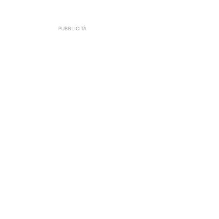
PUBBLICITÀ