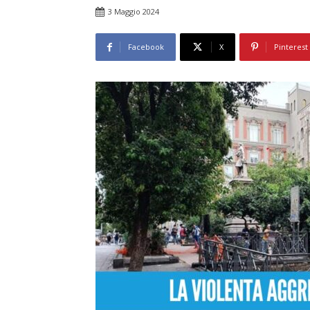
3 Maggio 2024
Facebook
X
Pinterest