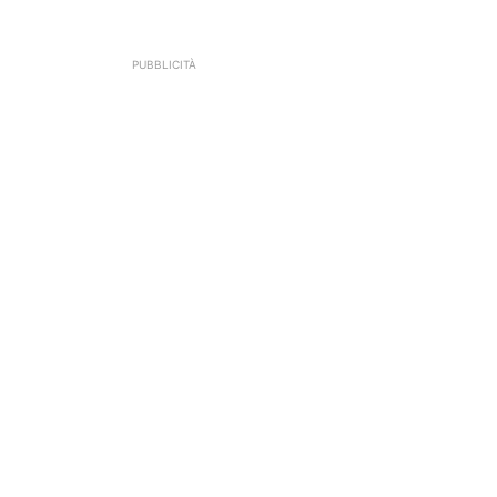
PUBBLICITÀ