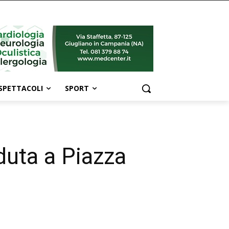
SPETTACOLI
SPORT
duta a Piazza