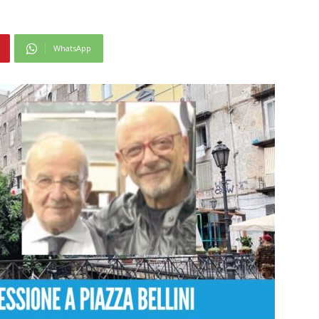
WhatsApp