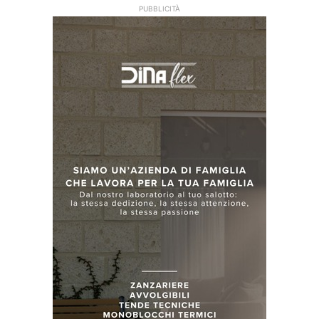
PUBBLICITÀ