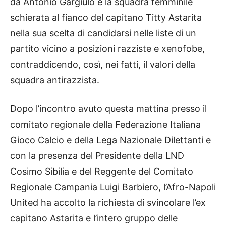
da Antonio Gargiulo e la squadra femminile
schierata al fianco del capitano Titty Astarita
nella sua scelta di candidarsi nelle liste di un
partito vicino a posizioni razziste e xenofobe,
contraddicendo, così, nei fatti, il valori della
squadra antirazzista.
Dopo l’incontro avuto questa mattina presso il
comitato regionale della Federazione Italiana
Gioco Calcio e della Lega Nazionale Dilettanti e
con la presenza del Presidente della LND
Cosimo Sibilia e del Reggente del Comitato
Regionale Campania Luigi Barbiero, l’Afro-Napoli
United ha accolto la richiesta di svincolare l’ex
capitano Astarita e l’intero gruppo delle