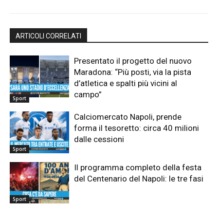
ARTICOLI CORRELATI
Presentato il progetto del nuovo
Maradona: “Più posti, via la pista
d’atletica e spalti più vicini al
campo”
Sport
Calciomercato Napoli, prende
forma il tesoretto: circa 40 milioni
dalle cessioni
Sport
Il programma completo della festa
del Centenario del Napoli: le tre fasi
Sport