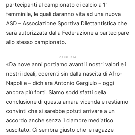
partecipanti al campionato di calcio a 11
femminile, le quali daranno vita ad una nuova
ASD – Associazione Sportiva Dilettantistica che
sarà autorizzata dalla Federazione a partecipare
allo stesso campionato.
PUBBLICITÀ
«Da nove anni portiamo avanti i nostri valori e i
nostri ideali, coerenti sin dalla nascita di Afro-
Napoli e – dichiara Antonio Gargiulo – oggi
ancora più forti. Siamo soddisfatti della
conclusione di questa amara vicenda e restiamo
convinti che si sarebbe potuti arrivare a un
accordo anche senza il clamore mediatico
suscitato. Ci sembra giusto che le ragazze