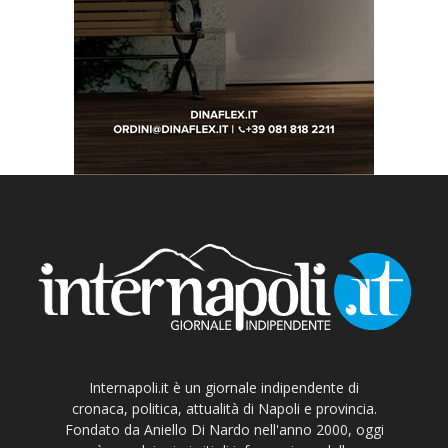
Internapoli.it è un giornale indipendente di
cronaca, politica, attualità di Napoli e provincia.
Fondato da Aniello Di Nardo nell'anno 2000, oggi