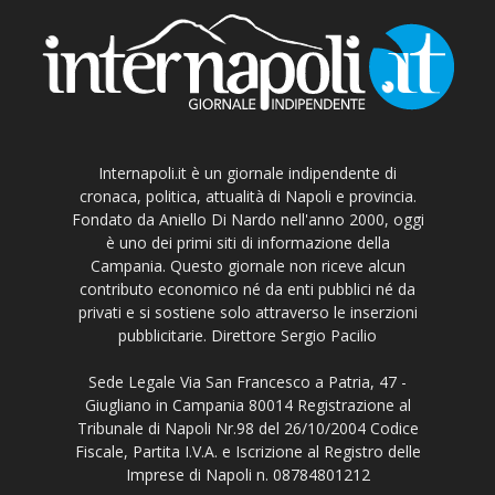
Internapoli.it è un giornale indipendente di
cronaca, politica, attualità di Napoli e provincia.
Fondato da Aniello Di Nardo nell'anno 2000, oggi
è uno dei primi siti di informazione della
Campania. Questo giornale non riceve alcun
contributo economico né da enti pubblici né da
privati e si sostiene solo attraverso le inserzioni
pubblicitarie. Direttore Sergio Pacilio
Sede Legale Via San Francesco a Patria, 47 -
Giugliano in Campania 80014 Registrazione al
Tribunale di Napoli Nr.98 del 26/10/2004 Codice
Fiscale, Partita I.V.A. e Iscrizione al Registro delle
Imprese di Napoli n. 08784801212