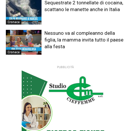
Sequestrate 2 tonnellate di cocaina,
scattano le manette anche in Italia
Cronaca
Nessuno va al compleanno della
figlia, la mamma invita tutto il paese
alla festa
Cronaca
PUBBLICITÀ