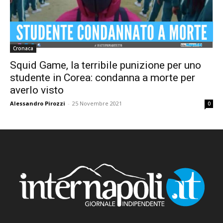
Cronaca
Squid Game, la terribile punizione per uno
studente in Corea: condanna a morte per
averlo visto
Alessandro Pirozzi
-
25 Novembre 2021
0