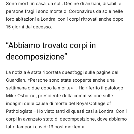
Sono morti in casa, da soli. Decine di anziani, disabili e
persone fragili sono morte di Coronavirus da sole nelle
loro abitazioni a Londra, con i corpi ritrovati anche dopo
15 giorni dal decesso.
“Abbiamo trovato corpi in
decomposizione”
La notizia è stata riportata quest’oggi sulle pagine del
Guardian. «Persone sono state scoperte anche una
settimana o due dopo la morte» -. Ha riferito il patologo
Mike Osborne, presidente della commissione sulle
indagini delle cause di morte del Royal College of
Pathologists – Ho visto tanti di questi casi a Londra. Con i
corpi in avanzato stato di decomposizione, dove abbiamo
fatto tamponi covid-19 post mortem»