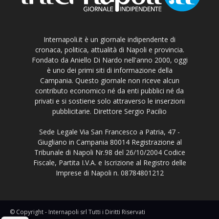
Internapoli.it è un giornale indipendente di
cronaca, politica, attualità di Napoli e provincia.
Fondato da Aniello Di Nardo nell'anno 2000, oggi
è uno dei primi siti di informazione della
Campania. Questo giornale non riceve alcun
contributo economico né da enti pubblici né da
privati e si sostiene solo attraverso le inserzioni
pubblicitarie. Direttore Sergio Pacilio
Sede Legale Via San Francesco a Patria, 47 -
Giugliano in Campania 80014 Registrazione al
Tribunale di Napoli Nr.98 del 26/10/2004 Codice
Fiscale, Partita I.V.A. e Iscrizione al Registro delle
Imprese di Napoli n. 08784801212
© Copyright - Internapoli srl Tutti i Diritti Riservati