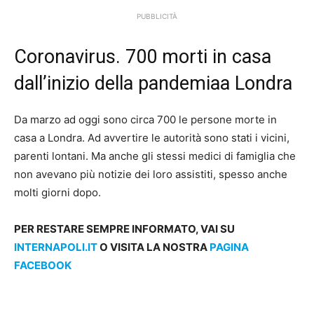
PUBBLICITÀ
Coronavirus. 700 morti in casa
dall’inizio della pandemiaa Londra
Da marzo ad oggi sono circa 700 le persone morte in
casa a Londra. Ad avvertire le autorità sono stati i vicini,
parenti lontani. Ma anche gli stessi medici di famiglia che
non avevano più notizie dei loro assistiti, spesso anche
molti giorni dopo.
PER RESTARE SEMPRE INFORMATO, VAI SU
INTERNAPOLI.IT
O VISITA LA NOSTRA
PAGINA
FACEBOOK