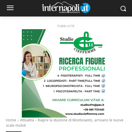
PUBBLICITÀ
Home
Attualità
Riapre la stazione di Montesanto, arrivano le nuove
scale mobili