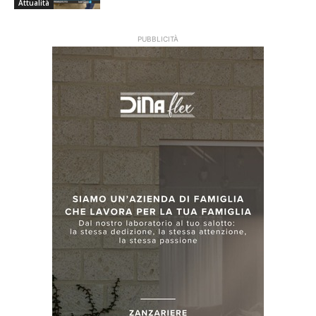
Attualità
PUBBLICITÀ