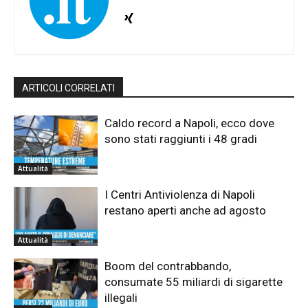
ARTICOLI CORRELATI
Caldo record a Napoli, ecco dove
sono stati raggiunti i 48 gradi
Attualità
I Centri Antiviolenza di Napoli
restano aperti anche ad agosto
Attualità
Boom del contrabbando,
consumate 55 miliardi di sigarette
illegali