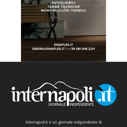
Internapoli.it è un giornale indipendente di