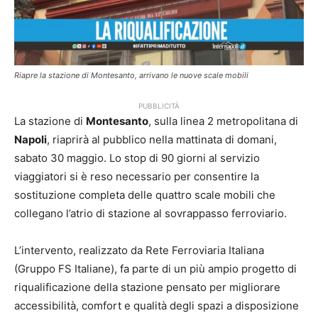
Riapre la stazione di Montesanto, arrivano le nuove scale mobili
PUBBLICITÀ
La stazione di
Montesanto
, sulla linea 2 metropolitana di
Napoli
, riaprirà al pubblico nella mattinata di domani,
sabato 30 maggio. Lo stop di 90 giorni al servizio
viaggiatori si è reso necessario per consentire la
sostituzione completa delle quattro scale mobili che
collegano l’atrio di stazione al sovrappasso ferroviario.
L’intervento, realizzato da Rete Ferroviaria Italiana
(Gruppo FS Italiane), fa parte di un più ampio progetto di
riqualificazione della stazione pensato per migliorare
accessibilità, comfort e qualità degli spazi a disposizione