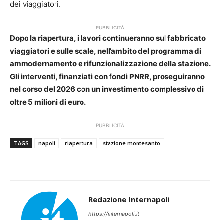
dei viaggiatori.
PUBBLICITÀ
Dopo la riapertura, i lavori continueranno sul fabbricato
viaggiatori e sulle scale, nell’ambito del programma di
ammodernamento e rifunzionalizzazione della stazione.
Gli interventi, finanziati con fondi PNRR, proseguiranno
nel corso del 2026 con un investimento complessivo di
oltre 5 milioni di euro.
PUBBLICITÀ
TAGS
napoli
riapertura
stazione montesanto
Redazione Internapoli
https://internapoli.it